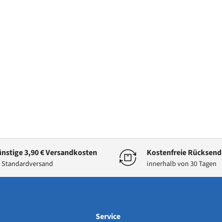
nstige 3,90 € Versandkosten
Kostenfreie Rücksen
 Standardversand
innerhalb von 30 Tagen
Service