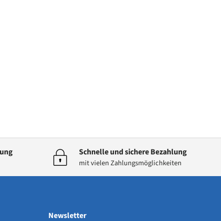
dung
Schnelle und sichere Bezahlung
mit vielen Zahlungsmöglichkeiten
Newsletter