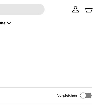
Einloggen
Einkaufsko
ome
Vergleichen