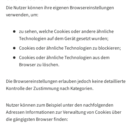
Die Nutzer können ihre eigenen Browsereinstellungen
verwenden, um:
zu sehen, welche Cookies oder andere ähnliche
Technologien auf dem Gerät gesetzt wurden;
Cookies oder ähnliche Technologien zu blockieren;
Cookies oder ähnliche Technologien aus dem
Browser zu löschen.
Die Browsereinstellungen erlauben jedoch keine detaillierte
Kontrolle der Zustimmung nach Kategorien.
Nutzer können zum Beispiel unter den nachfolgenden
Adressen Informationen zur Verwaltung von Cookies über
die gängigsten Browser finden: