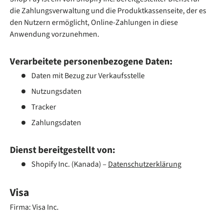
die Zahlungsverwaltung und die Produktkassenseite, der es
den Nutzern ermöglicht, Online-Zahlungen in diese
Anwendung vorzunehmen.
Verarbeitete personenbezogene Daten:
Daten mit Bezug zur Verkaufsstelle
Nutzungsdaten
Tracker
Zahlungsdaten
Dienst bereitgestellt von:
Shopify Inc. (Kanada) –
Datenschutzerklärung
Visa
Firma: Visa Inc.