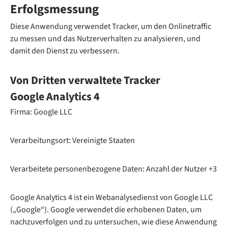
Erfolgsmessung
Diese Anwendung verwendet Tracker, um den Onlinetraffic
zu messen und das Nutzerverhalten zu analysieren, und
damit den Dienst zu verbessern.
Von Dritten verwaltete Tracker
Google Analytics 4
Firma: Google LLC
Verarbeitungsort: Vereinigte Staaten
Verarbeitete personenbezogene Daten: Anzahl der Nutzer +3
Google Analytics 4 ist ein Webanalysedienst von Google LLC
(„Google“). Google verwendet die erhobenen Daten, um
nachzuverfolgen und zu untersuchen, wie diese Anwendung