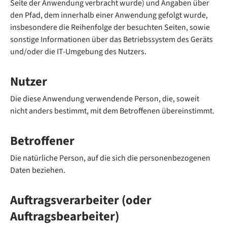
Seite der Anwendung verbracht wurde) und Angaben über
den Pfad, dem innerhalb einer Anwendung gefolgt wurde,
insbesondere die Reihenfolge der besuchten Seiten, sowie
sonstige Informationen über das Betriebssystem des Geräts
und/oder die IT-Umgebung des Nutzers.
Nutzer
Die diese Anwendung verwendende Person, die, soweit
nicht anders bestimmt, mit dem Betroffenen übereinstimmt.
Betroffener
Die natürliche Person, auf die sich die personenbezogenen
Daten beziehen.
Auftragsverarbeiter (oder
Auftragsbearbeiter)