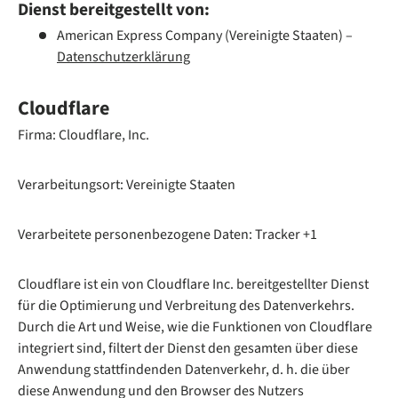
Dienst bereitgestellt von:
American Express Company (Vereinigte Staaten) –
Datenschutzerklärung
Cloudflare
Firma: Cloudflare, Inc.
Verarbeitungsort: Vereinigte Staaten
Verarbeitete personenbezogene Daten: Tracker +1
Cloudflare ist ein von Cloudflare Inc. bereitgestellter Dienst
für die Optimierung und Verbreitung des Datenverkehrs.
Durch die Art und Weise, wie die Funktionen von Cloudflare
integriert sind, filtert der Dienst den gesamten über diese
Anwendung stattfindenden Datenverkehr, d. h. die über
diese Anwendung und den Browser des Nutzers