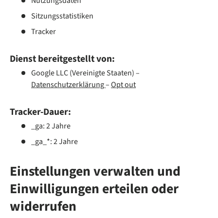
Nutzungsdaten
Sitzungsstatistiken
Tracker
Dienst bereitgestellt von:
Google LLC (Vereinigte Staaten) –
Datenschutzerklärung
–
Opt out
Tracker-Dauer:
_ga: 2 Jahre
_ga_*: 2 Jahre
Einstellungen verwalten und
Einwilligungen erteilen oder
widerrufen