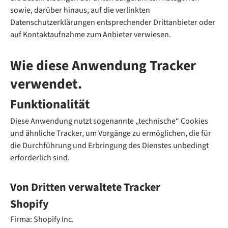
sowie, darüber hinaus, auf die verlinkten
Datenschutzerklärungen entsprechender Drittanbieter oder
auf Kontaktaufnahme zum Anbieter verwiesen.
Wie diese Anwendung Tracker
verwendet.
Funktionalität
Diese Anwendung nutzt sogenannte „technische“ Cookies
und ähnliche Tracker, um Vorgänge zu ermöglichen, die für
die Durchführung und Erbringung des Dienstes unbedingt
erforderlich sind.
Von Dritten verwaltete Tracker
Shopify
Firma: Shopify Inc.