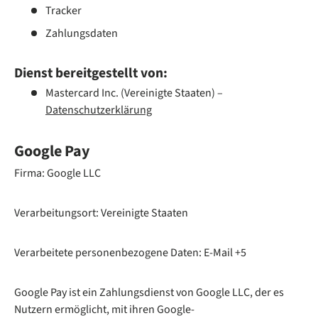
Tracker
Zahlungsdaten
Dienst bereitgestellt von:
Mastercard Inc. (Vereinigte Staaten) –
Datenschutzerklärung
Google Pay
Firma: Google LLC
Verarbeitungsort: Vereinigte Staaten
Verarbeitete personenbezogene Daten: E-Mail +5
Google Pay ist ein Zahlungsdienst von Google LLC, der es
Nutzern ermöglicht, mit ihren Google-