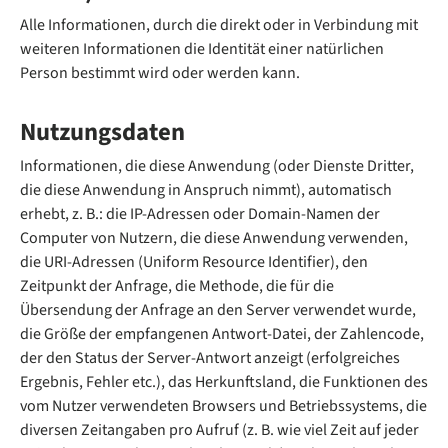
Alle Informationen, durch die direkt oder in Verbindung mit
weiteren Informationen die Identität einer natürlichen
Person bestimmt wird oder werden kann.
Nutzungsdaten
Informationen, die diese Anwendung (oder Dienste Dritter,
die diese Anwendung in Anspruch nimmt), automatisch
erhebt, z. B.: die IP-Adressen oder Domain-Namen der
Computer von Nutzern, die diese Anwendung verwenden,
die URI-Adressen (Uniform Resource Identifier), den
Zeitpunkt der Anfrage, die Methode, die für die
Übersendung der Anfrage an den Server verwendet wurde,
die Größe der empfangenen Antwort-Datei, der Zahlencode,
der den Status der Server-Antwort anzeigt (erfolgreiches
Ergebnis, Fehler etc.), das Herkunftsland, die Funktionen des
vom Nutzer verwendeten Browsers und Betriebssystems, die
diversen Zeitangaben pro Aufruf (z. B. wie viel Zeit auf jeder