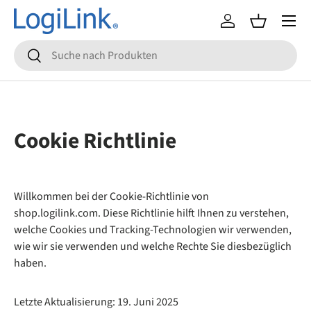
Menü
Direkt zum Inhalt
Einloggen
Einkaufsko
Suchen
Suchen
Cookie Richtlinie
Willkommen bei der Cookie-Richtlinie von
shop.logilink.com. Diese Richtlinie hilft Ihnen zu verstehen,
welche Cookies und Tracking-Technologien wir verwenden,
wie wir sie verwenden und welche Rechte Sie diesbezüglich
haben.
Letzte Aktualisierung: 19. Juni 2025