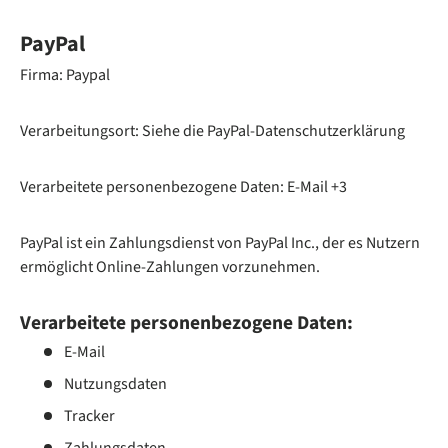
PayPal
Firma: Paypal
Verarbeitungsort: Siehe die PayPal-Datenschutzerklärung
Verarbeitete personenbezogene Daten: E-Mail +3
PayPal ist ein Zahlungsdienst von PayPal Inc., der es Nutzern
ermöglicht Online-Zahlungen vorzunehmen.
Verarbeitete personenbezogene Daten:
E-Mail
Nutzungsdaten
Tracker
Zahlungsdaten