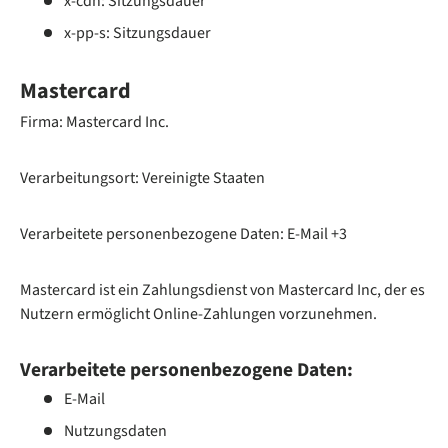
x-cdn: Sitzungsdauer
x-pp-s: Sitzungsdauer
Mastercard
Firma: Mastercard Inc.
Verarbeitungsort: Vereinigte Staaten
Verarbeitete personenbezogene Daten: E-Mail +3
Mastercard ist ein Zahlungsdienst von Mastercard Inc, der es
Nutzern ermöglicht Online-Zahlungen vorzunehmen.
Verarbeitete personenbezogene Daten:
E-Mail
Nutzungsdaten