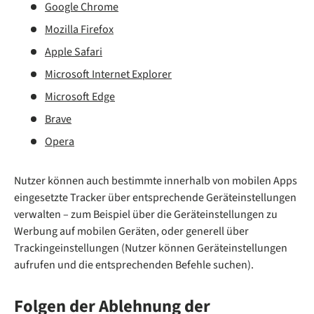
Google Chrome
Mozilla Firefox
Apple Safari
Microsoft Internet Explorer
Microsoft Edge
Brave
Opera
Nutzer können auch bestimmte innerhalb von mobilen Apps
eingesetzte Tracker über entsprechende Geräteinstellungen
verwalten – zum Beispiel über die Geräteinstellungen zu
Werbung auf mobilen Geräten, oder generell über
Trackingeinstellungen (Nutzer können Geräteinstellungen
aufrufen und die entsprechenden Befehle suchen).
Folgen der Ablehnung der