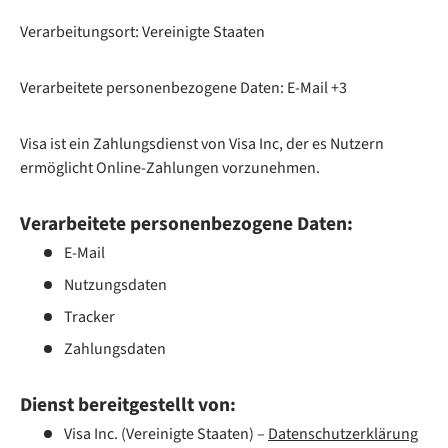
Verarbeitungsort: Vereinigte Staaten
Verarbeitete personenbezogene Daten: E-Mail +3
Visa ist ein Zahlungsdienst von Visa Inc, der es Nutzern
ermöglicht Online-Zahlungen vorzunehmen.
Verarbeitete personenbezogene Daten:
E-Mail
Nutzungsdaten
Tracker
Zahlungsdaten
Dienst bereitgestellt von:
Visa Inc. (Vereinigte Staaten) –
Datenschutzerklärung