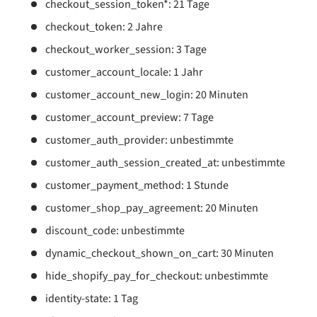
checkout_session_token*: 21 Tage
checkout_token: 2 Jahre
checkout_worker_session: 3 Tage
customer_account_locale: 1 Jahr
customer_account_new_login: 20 Minuten
customer_account_preview: 7 Tage
customer_auth_provider: unbestimmte
customer_auth_session_created_at: unbestimmte
customer_payment_method: 1 Stunde
customer_shop_pay_agreement: 20 Minuten
discount_code: unbestimmte
dynamic_checkout_shown_on_cart: 30 Minuten
hide_shopify_pay_for_checkout: unbestimmte
identity-state: 1 Tag