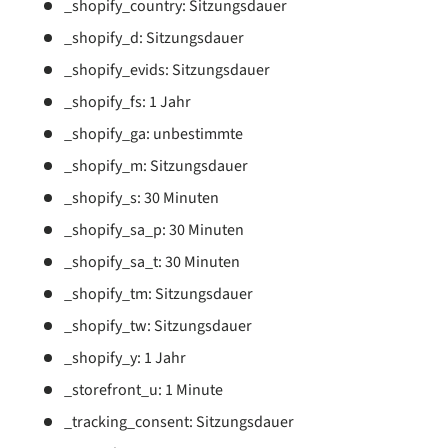
_shopify_country: Sitzungsdauer
_shopify_d: Sitzungsdauer
_shopify_evids: Sitzungsdauer
_shopify_fs: 1 Jahr
_shopify_ga: unbestimmte
_shopify_m: Sitzungsdauer
_shopify_s: 30 Minuten
_shopify_sa_p: 30 Minuten
_shopify_sa_t: 30 Minuten
_shopify_tm: Sitzungsdauer
_shopify_tw: Sitzungsdauer
_shopify_y: 1 Jahr
_storefront_u: 1 Minute
_tracking_consent: Sitzungsdauer