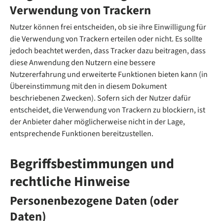
Verwendung von Trackern
Nutzer können frei entscheiden, ob sie ihre Einwilligung für
die Verwendung von Trackern erteilen oder nicht. Es sollte
jedoch beachtet werden, dass Tracker dazu beitragen, dass
diese Anwendung den Nutzern eine bessere
Nutzererfahrung und erweiterte Funktionen bieten kann (in
Übereinstimmung mit den in diesem Dokument
beschriebenen Zwecken). Sofern sich der Nutzer dafür
entscheidet, die Verwendung von Trackern zu blockiern, ist
der Anbieter daher möglicherweise nicht in der Lage,
entsprechende Funktionen bereitzustellen.
Begriffsbestimmungen und
rechtliche Hinweise
Personenbezogene Daten (oder
Daten)