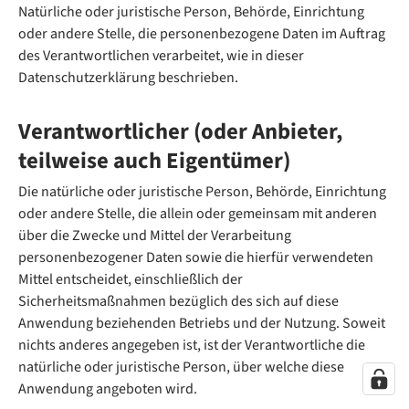
Natürliche oder juristische Person, Behörde, Einrichtung
oder andere Stelle, die personenbezogene Daten im Auftrag
des Verantwortlichen verarbeitet, wie in dieser
Datenschutzerklärung beschrieben.
Verantwortlicher (oder Anbieter,
teilweise auch Eigentümer)
Die natürliche oder juristische Person, Behörde, Einrichtung
oder andere Stelle, die allein oder gemeinsam mit anderen
über die Zwecke und Mittel der Verarbeitung
personenbezogener Daten sowie die hierfür verwendeten
Mittel entscheidet, einschließlich der
Sicherheitsmaßnahmen bezüglich des sich auf diese
Anwendung beziehenden Betriebs und der Nutzung. Soweit
nichts anderes angegeben ist, ist der Verantwortliche die
natürliche oder juristische Person, über welche diese
Anwendung angeboten wird.