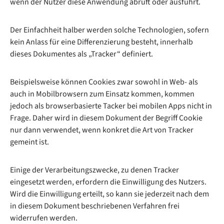
wenn der Nutzer diese Anwendung abruft oder ausführt.
Der Einfachheit halber werden solche Technologien, sofern
kein Anlass für eine Differenzierung besteht, innerhalb
dieses Dokumentes als „Tracker“ definiert.
Beispielsweise können Cookies zwar sowohl in Web- als
auch in Mobilbrowsern zum Einsatz kommen, kommen
jedoch als browserbasierte Tacker bei mobilen Apps nicht in
Frage. Daher wird in diesem Dokument der Begriff Cookie
nur dann verwendet, wenn konkret die Art von Tracker
gemeint ist.
Einige der Verarbeitungszwecke, zu denen Tracker
eingesetzt werden, erfordern die Einwilligung des Nutzers.
Wird die Einwilligung erteilt, so kann sie jederzeit nach dem
in diesem Dokument beschriebenen Verfahren frei
widerrufen werden.