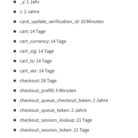
_y: 1 Jahr
c: 2 Jahre
card_update_verification_id: 20 Minuten
cart: 14 Tage
cart_currency: 14 Tage
cart_sig: 14 Tage
cart_ts: 14 Tage
cart_ver: 14 Tage
checkout: 28 Tage
checkout_prefill: 5 Minuten
checkout_queue_checkout_token: 2 Jahre
checkout_queue_token: 2 Jahre
checkout_session_lookup: 21 Tage
checkout_session_token: 21 Tage