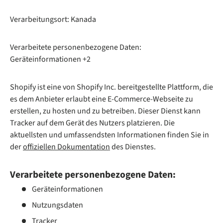
Verarbeitungsort: Kanada
Verarbeitete personenbezogene Daten:
Geräteinformationen +2
Shopify ist eine von Shopify Inc. bereitgestellte Plattform, die
es dem Anbieter erlaubt eine E-Commerce-Webseite zu
erstellen, zu hosten und zu betreiben. Dieser Dienst kann
Tracker auf dem Gerät des Nutzers platzieren. Die
aktuellsten und umfassendsten Informationen finden Sie in
der
offiziellen Dokumentation
des Dienstes.
Verarbeitete personenbezogene Daten:
Geräteinformationen
Nutzungsdaten
Tracker