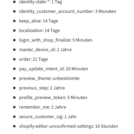
identity-state-*: 1 Tag
identity_customer_account_number: 3 Monaten
keep_alive: 14 Tage
localization: 14 Tage
login_with_shop_finalize: 5 Minuten
master_device_id: 2 Jahre
order: 21 Tage
pay_update_intent_id: 20 Minuten
preview_theme: unbestimmte
previous_step: 2 Jahre
profile_preview_token: 5 Minuten
remember_me: 2 Jahre
secure_customer_sig: 1 Jahr
shopify-editor-unconfirmed-settings: 16 Stunden