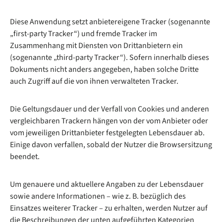
Diese Anwendung setzt anbietereigene Tracker (sogenannte
„first-party Tracker“) und fremde Tracker im
Zusammenhang mit Diensten von Drittanbietern ein
(sogenannte „third-party Tracker“). Sofern innerhalb dieses
Dokuments nicht anders angegeben, haben solche Dritte
auch Zugriff auf die von ihnen verwalteten Tracker.
Die Geltungsdauer und der Verfall von Cookies und anderen
vergleichbaren Trackern hängen von der vom Anbieter oder
vom jeweiligen Drittanbieter festgelegten Lebensdauer ab.
Einige davon verfallen, sobald der Nutzer die Browsersitzung
beendet.
Um genauere und aktuellere Angaben zu der Lebensdauer
sowie andere Informationen – wie z. B. bezüglich des
Einsatzes weiterer Tracker – zu erhalten, werden Nutzer auf
die Beschreibungen der unten aufgeführten Kategorien