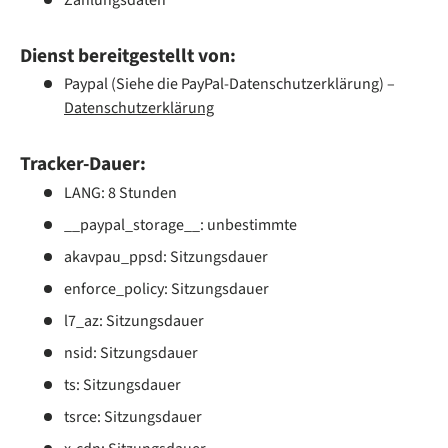
Dienst bereitgestellt von:
Paypal (Siehe die PayPal-Datenschutzerklärung) –
Datenschutzerklärung
Tracker-Dauer:
LANG: 8 Stunden
__paypal_storage__: unbestimmte
akavpau_ppsd: Sitzungsdauer
enforce_policy: Sitzungsdauer
l7_az: Sitzungsdauer
nsid: Sitzungsdauer
ts: Sitzungsdauer
tsrce: Sitzungsdauer