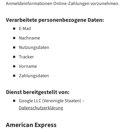
Anmeldeinformationen Online-Zahlungen vorzunehmen.
Verarbeitete personenbezogene Daten:
E-Mail
Nachname
Nutzungsdaten
Tracker
Vorname
Zahlungsdaten
Dienst bereitgestellt von:
Google LLC (Vereinigte Staaten) –
Datenschutzerklärung
American Express