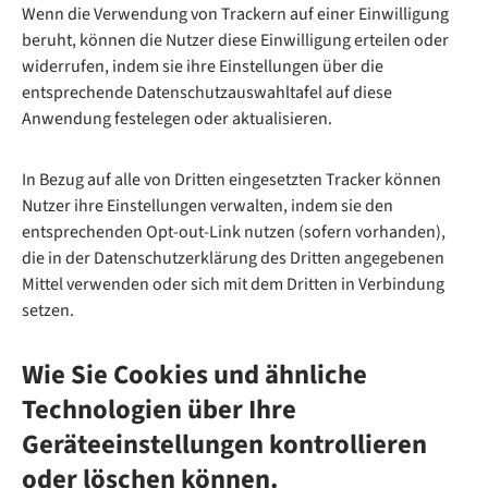
Wenn die Verwendung von Trackern auf einer Einwilligung
beruht, können die Nutzer diese Einwilligung erteilen oder
widerrufen, indem sie ihre Einstellungen über die
entsprechende Datenschutzauswahltafel auf diese
Anwendung festelegen oder aktualisieren.
In Bezug auf alle von Dritten eingesetzten Tracker können
Nutzer ihre Einstellungen verwalten, indem sie den
entsprechenden Opt-out-Link nutzen (sofern vorhanden),
die in der Datenschutzerklärung des Dritten angegebenen
Mittel verwenden oder sich mit dem Dritten in Verbindung
setzen.
Wie Sie Cookies und ähnliche
Technologien über Ihre
Geräteeinstellungen kontrollieren
oder löschen können.