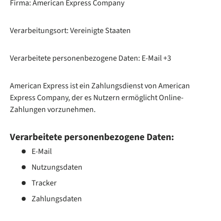
Firma: American Express Company
Verarbeitungsort: Vereinigte Staaten
Verarbeitete personenbezogene Daten: E-Mail +3
American Express ist ein Zahlungsdienst von American
Express Company, der es Nutzern ermöglicht Online-
Zahlungen vorzunehmen.
Verarbeitete personenbezogene Daten:
E-Mail
Nutzungsdaten
Tracker
Zahlungsdaten