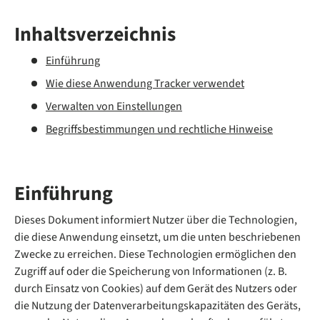
Inhaltsverzeichnis
Einführung
Wie diese Anwendung Tracker verwendet
Verwalten von Einstellungen
Begriffsbestimmungen und rechtliche Hinweise
Einführung
Dieses Dokument informiert Nutzer über die Technologien,
die diese Anwendung einsetzt, um die unten beschriebenen
Zwecke zu erreichen. Diese Technologien ermöglichen den
Zugriff auf oder die Speicherung von Informationen (z. B.
durch Einsatz von Cookies) auf dem Gerät des Nutzers oder
die Nutzung der Datenverarbeitungskapazitäten des Geräts,