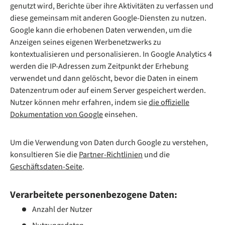
genutzt wird, Berichte über ihre Aktivitäten zu verfassen und
diese gemeinsam mit anderen Google-Diensten zu nutzen.
Google kann die erhobenen Daten verwenden, um die
Anzeigen seines eigenen Werbenetzwerks zu
kontextualisieren und personalisieren. In Google Analytics 4
werden die IP-Adressen zum Zeitpunkt der Erhebung
verwendet und dann gelöscht, bevor die Daten in einem
Datenzentrum oder auf einem Server gespeichert werden.
Nutzer können mehr erfahren, indem sie
die offizielle
Dokumentation von Google
einsehen.
Um die Verwendung von Daten durch Google zu verstehen,
konsultieren Sie die
Partner-Richtlinien
und die
Geschäftsdaten-Seite
.
Verarbeitete personenbezogene Daten:
Anzahl der Nutzer