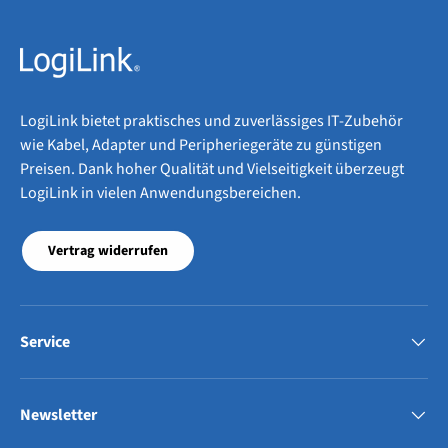
LogiLink bietet praktisches und zuverlässiges IT-Zubehör
wie Kabel, Adapter und Peripheriegeräte zu günstigen
Preisen. Dank hoher Qualität und Vielseitigkeit überzeugt
LogiLink in vielen Anwendungsbereichen.
Vertrag widerrufen
Service
Newsletter