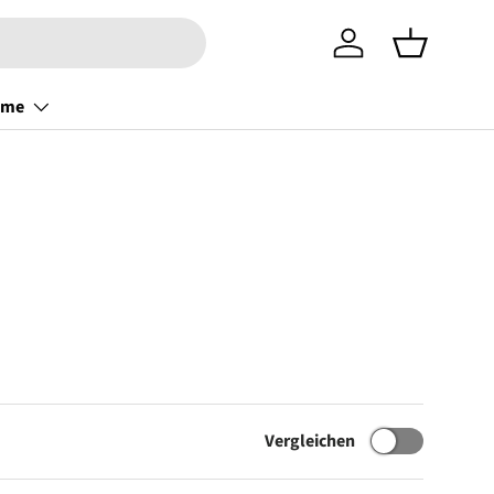
Einloggen
Einkaufsko
ome
Vergleichen