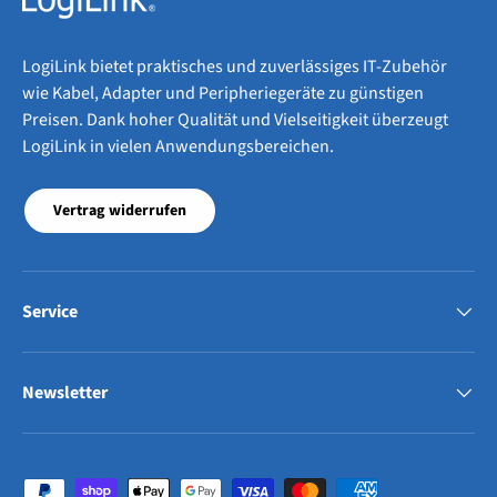
LogiLink bietet praktisches und zuverlässiges IT-Zubehör
wie Kabel, Adapter und Peripheriegeräte zu günstigen
Preisen. Dank hoher Qualität und Vielseitigkeit überzeugt
LogiLink in vielen Anwendungsbereichen.
Vertrag widerrufen
Service
Newsletter
Zahlungsmethoden