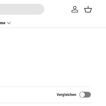
Einloggen
Einkaufsko
ome
Vergleichen