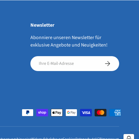
Newsletter
Abonniere unseren Newsletter für
exklusive Angebote und Neuigkeiten!
E-Mail
Abonnieren