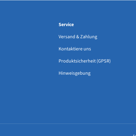
Service
Versand & Zahlung
Kontaktiere uns
Produktsicherheit (GPSR)
Hinweisgebung
Zahlungsmethoden