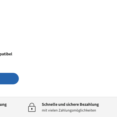
patibel
dung
Schnelle und sichere Bezahlung
mit vielen Zahlungsmöglichkeiten