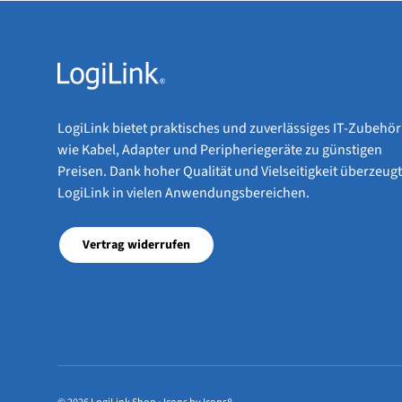
LogiLink bietet praktisches und zuverlässiges IT-Zubehör
wie Kabel, Adapter und Peripheriegeräte zu günstigen
Preisen. Dank hoher Qualität und Vielseitigkeit überzeugt
LogiLink in vielen Anwendungsbereichen.
Vertrag widerrufen