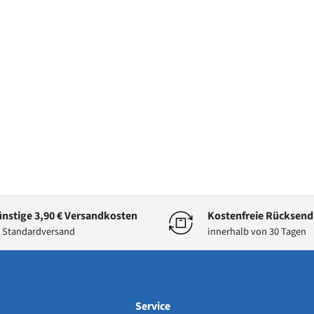
nstige 3,90 € Versandkosten
Kostenfreie Rücksen
 Standardversand
innerhalb von 30 Tagen
Service