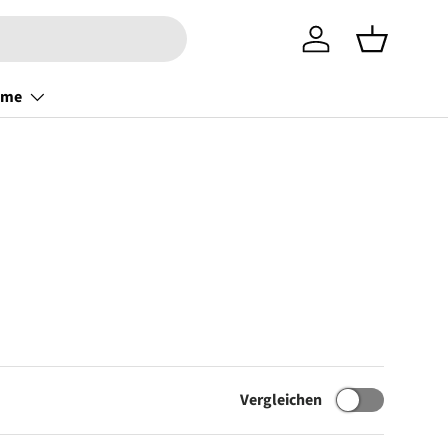
Einloggen
Einkaufsko
ome
Vergleichen