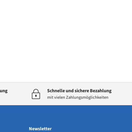
dung
Schnelle und sichere Bezahlung
mit vielen Zahlungsmöglichkeiten
Newsletter