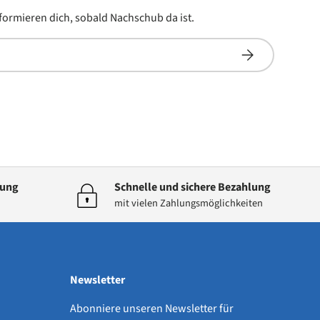
informieren dich, sobald Nachschub da ist.
Abonnieren
dung
Schnelle und sichere Bezahlung
mit vielen Zahlungsmöglichkeiten
Newsletter
Abonniere unseren Newsletter für