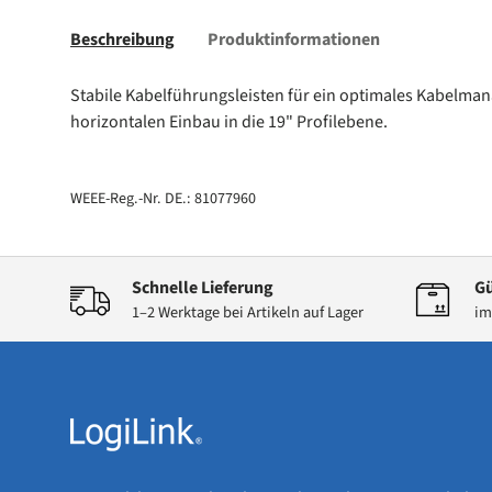
Beschreibung
Produktinformationen
Stabile Kabelführungsleisten für ein optimales Kabelman
horizontalen Einbau in die 19" Profilebene.
WEEE-Reg.-Nr. DE.: 81077960
Schnelle Lieferung
Gü
1–2 Werktage bei Artikeln auf Lager
im