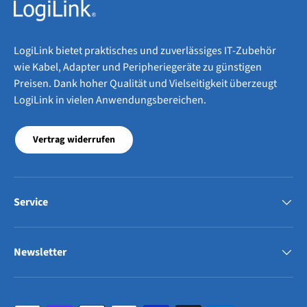
LogiLink bietet praktisches und zuverlässiges IT-Zubehör
wie Kabel, Adapter und Peripheriegeräte zu günstigen
Preisen. Dank hoher Qualität und Vielseitigkeit überzeugt
LogiLink in vielen Anwendungsbereichen.
Vertrag widerrufen
Service
Newsletter