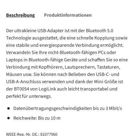
Beschreibung
Produktinformationen
Der ultrakleine USB-Adapter ist mit der Bluetooth 5.0
Technologie ausgestattet, die eine schnelle Kopplung sowie
eine stabile und energiesparende Verbindung ermöglicht.
Verwandeln Sie Ihre nicht-Bluetooth-fähigen PCs oder
Laptops in Bluetooth-fähige Geräte und schaffen Sie so eine
Verbindung mit Kopfhörern, Lautsprechern, Tastaturen,
Mäusen usw. Sie können nach Belieben den USB-C- und
USB-A-Anschluss verwenden und dank der Mini-Größe ist
der BT0054 von LogiLink auch leicht transportabel und
perfekt für unterwegs.
Datenübertragungsgeschwindigkeiten bis zu 3 Mbit/s
Reichweite: Bis zu 10 m
WEEE-Reg.-Nr. DE.: 81077960