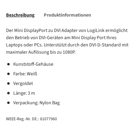
Beschreibung
Produktinformationen
Der Mini DisplayPort zu DVI Adapter von LogiLink ermöglicht
den Betrieb von DVI-Geräten am Mini Display Port Ihres
Laptops oder PCs. Unterstützt durch den DVI-D-Standard mit
maximaler Auflösung bis zu 1080P.
Kunststoff-Gehäuse
Farbe: Weiß
Vergoldet
Länge: 3 m
Verpackung: Nylon Bag
WEEE-Reg.-Nr. DE.: 81077960