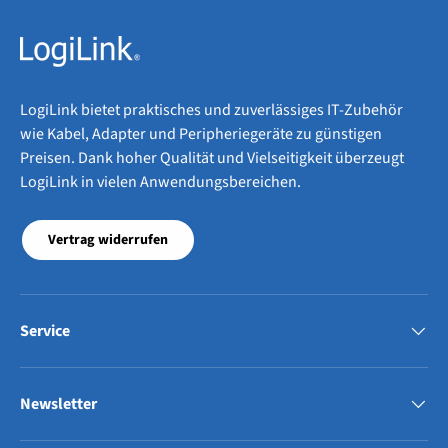
LogiLink bietet praktisches und zuverlässiges IT-Zubehör
wie Kabel, Adapter und Peripheriegeräte zu günstigen
Preisen. Dank hoher Qualität und Vielseitigkeit überzeugt
LogiLink in vielen Anwendungsbereichen.
Vertrag widerrufen
Service
Newsletter