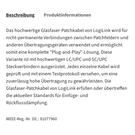
Beschreibung
Produktinformationen
Das hochwertige Glasfaser-Patchkabel von LogiLink wird für
nicht-permanente Verbindungen zwischen Patchfeldern und
anderen Übertragungsgeräten verwendet und ermöglicht
somit eine komplette "Plug-and-Play"-Lösung. Diese
Variante ist mit hochwertigen LC/UPC und SC/UPC
Steckverbindern ausgerüstet. Jedes einzelne Kabel wird
geprüft und mit einem Testprotokoll versehen, um eine
zuverlässig hohe Übertragung zu gewährleisten. Die
Glasfaser-Patchkabel von LogiLink erfüllen oder übertreffen
die aktuellen Standards für Einfüge- und
Rückflussdämpfung.
WEEE-Reg.-Nr. DE.: 81077960