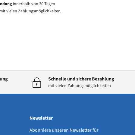
endung
innerhalb von 30 Tagen
mit vielen
Zahlungsmöglichkeiten
dung
Schnelle und sichere Bezahlung
mit vielen Zahlungsmöglichkeiten
Newsletter
Abonniere unseren Newsletter für