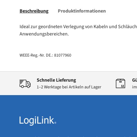
Beschreibung
Produktinformationen
Ideal zur geordneten Verlegung von Kabeln und Schläuchen
Anwendungsbereichen.
WEEE-Reg.-Nr. DE.: 81077960
Schnelle Lieferung
Gü
1–2 Werktage bei Artikeln auf Lager
im