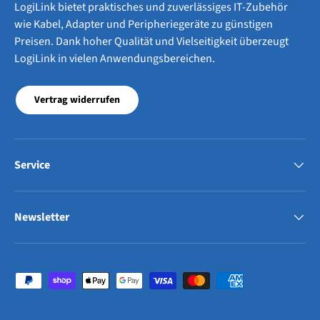
LogiLink bietet praktisches und zuverlässiges IT-Zubehör
wie Kabel, Adapter und Peripheriegeräte zu günstigen
Preisen. Dank hoher Qualität und Vielseitigkeit überzeugt
LogiLink in vielen Anwendungsbereichen.
Vertrag widerrufen
Service
Newsletter
Zahlungsmethoden