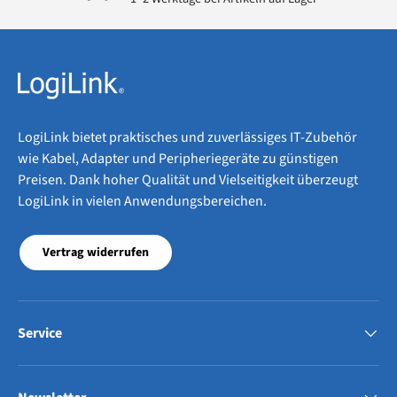
LogiLink bietet praktisches und zuverlässiges IT-Zubehör
wie Kabel, Adapter und Peripheriegeräte zu günstigen
Preisen. Dank hoher Qualität und Vielseitigkeit überzeugt
LogiLink in vielen Anwendungsbereichen.
Vertrag widerrufen
Service