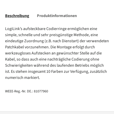
Beschreibung
Produktinformationen
LogiLink’s aufsteckbare Codierringe ermöglichen eine
simple, schnelle und sehr preisgünstige Methode, eine
eindeutige Zuordnung (z.B. nach Dienstart) der verwendeten
Patchkabel vorzunehmen. Die Montage erfolgt durch
werkzeugloses Aufstecken an gewünschter Stelle auf die
Kabel, so dass auch eine nachträgliche Codierung ohne
Schwierigkeiten während des laufenden Betriebs möglich
ist. Es stehen insgesamt 10 Farben zur Verfügung, zusätzlich
numerisch markiert.
WEEE-Reg.-Nr. DE.: 81077960