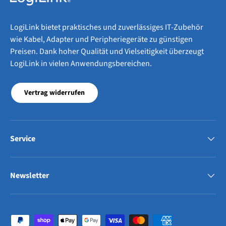
LogiLink bietet praktisches und zuverlässiges IT-Zubehör
wie Kabel, Adapter und Peripheriegeräte zu günstigen
Preisen. Dank hoher Qualität und Vielseitigkeit überzeugt
LogiLink in vielen Anwendungsbereichen.
Vertrag widerrufen
Service
Newsletter
Zahlungsmethoden