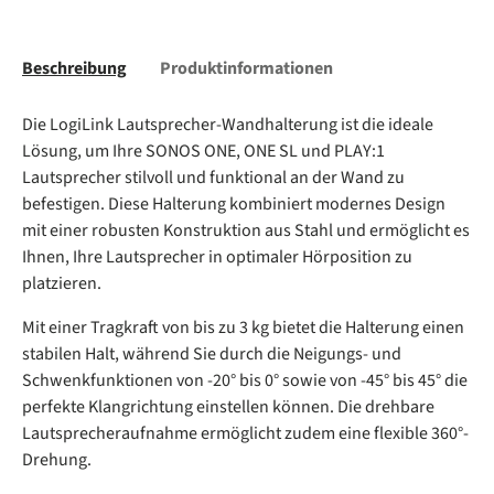
Beschreibung
Produktinformationen
Die LogiLink Lautsprecher-Wandhalterung ist die ideale
Lösung, um Ihre SONOS ONE, ONE SL und PLAY:1
Lautsprecher stilvoll und funktional an der Wand zu
befestigen. Diese Halterung kombiniert modernes Design
mit einer robusten Konstruktion aus Stahl und ermöglicht es
Ihnen, Ihre Lautsprecher in optimaler Hörposition zu
platzieren.
Mit einer Tragkraft von bis zu 3 kg bietet die Halterung einen
stabilen Halt, während Sie durch die Neigungs- und
Schwenkfunktionen von -20° bis 0° sowie von -45° bis 45° die
perfekte Klangrichtung einstellen können. Die drehbare
Lautsprecheraufnahme ermöglicht zudem eine flexible 360°-
Drehung.