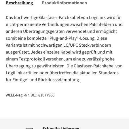
Beschreibung
Produktinformationen
Das hochwertige Glasfaser-Patchkabel von LogiLink wird für
nicht-permanente Verbindungen zwischen Patchfeldern und
anderen Übertragungsgeräten verwendet und ermöglicht
somit eine komplette "Plug-and-Play"-Lösung. Diese
Variante ist mit hochwertigen LC/UPC Steckverbindern
ausgerüstet. Jedes einzelne Kabel wird geprüft und mit
einem Testprotokoll versehen, um eine zuverlässig hohe
Übertragung zu gewährleisten. Die Glasfaser-Patchkabel von
LogiLink erfüllen oder übertreffen die aktuellen Standards
für Einfüge- und Rückflusssdämpfung.
WEEE-Reg.-Nr. DE.: 81077960
Schnelle Lieferung