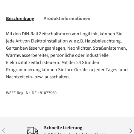
Beschreibung
Produktinformationen
Mit den DIN-Rail Zeitschaltuhren von LogiLink, können Sie
jede Art von Elektroinstallation wie z.B. Hausbeleuchtung,
Gartenbewässerungsanlagen, Neonlichter, Straßenlaternen,
Warmwasserbereiter, persönliche oder industrielle
Elektrizität zeitlich steuern. Mit der 24 Stunden
Programmierung können Sie Ihre Geräte zu jeder Tages- und
Nachtzeit ein- bzw. ausschalten.
WEEE-Reg.-Nr. DE.: 81077960
Schnelle Lieferung
Vorherige
Näc