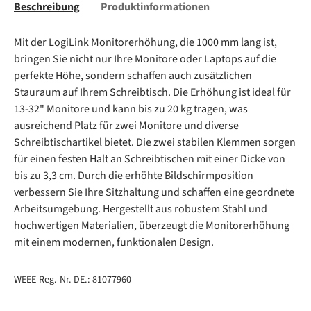
Beschreibung
Produktinformationen
Mit der LogiLink Monitorerhöhung, die 1000 mm lang ist,
bringen Sie nicht nur Ihre Monitore oder Laptops auf die
perfekte Höhe, sondern schaffen auch zusätzlichen
Stauraum auf Ihrem Schreibtisch. Die Erhöhung ist ideal für
13-32" Monitore und kann bis zu 20 kg tragen, was
ausreichend Platz für zwei Monitore und diverse
Schreibtischartikel bietet. Die zwei stabilen Klemmen sorgen
für einen festen Halt an Schreibtischen mit einer Dicke von
bis zu 3,3 cm. Durch die erhöhte Bildschirmposition
verbessern Sie Ihre Sitzhaltung und schaffen eine geordnete
Arbeitsumgebung. Hergestellt aus robustem Stahl und
hochwertigen Materialien, überzeugt die Monitorerhöhung
mit einem modernen, funktionalen Design.
WEEE-Reg.-Nr. DE.: 81077960