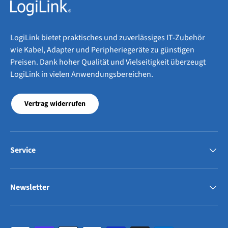
LogiLink bietet praktisches und zuverlässiges IT-Zubehör
wie Kabel, Adapter und Peripheriegeräte zu günstigen
Preisen. Dank hoher Qualität und Vielseitigkeit überzeugt
LogiLink in vielen Anwendungsbereichen.
Vertrag widerrufen
Service
Newsletter