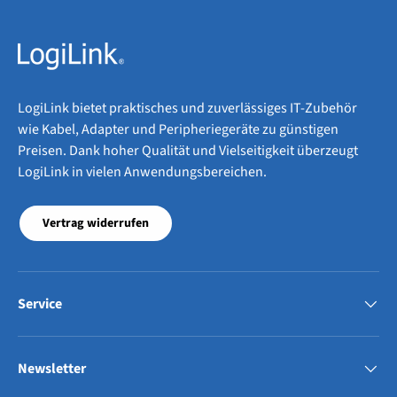
LogiLink bietet praktisches und zuverlässiges IT-Zubehör
wie Kabel, Adapter und Peripheriegeräte zu günstigen
Preisen. Dank hoher Qualität und Vielseitigkeit überzeugt
LogiLink in vielen Anwendungsbereichen.
Vertrag widerrufen
Service
Newsletter