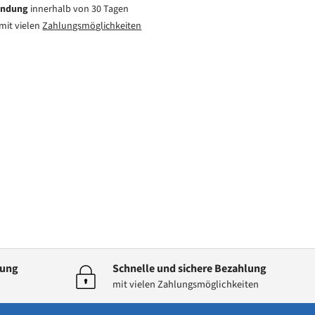
endung
innerhalb von 30 Tagen
mit vielen
Zahlungsmöglichkeiten
dung
Schnelle und sichere Bezahlung
mit vielen Zahlungsmöglichkeiten