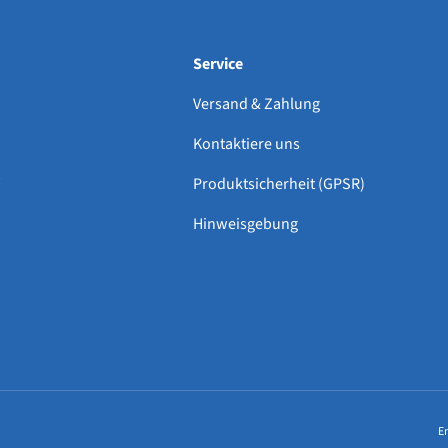
Service
Versand & Zahlung
Kontaktiere uns
Produktsicherheit (GPSR)
Hinweisgebung
Zahlungsmethoden
E