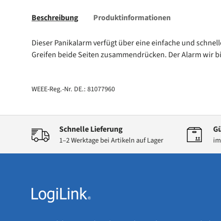
Beschreibung
Produktinformationen
Dieser Panikalarm verfügt über eine einfache und schnell
Greifen beide Seiten zusammendrücken. Der Alarm wir bi
WEEE-Reg.-Nr. DE.: 81077960
Schnelle Lieferung
Gü
1–2 Werktage bei Artikeln auf Lager
im