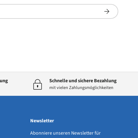
Abonnieren
dung
Schnelle und sichere Bezahlung
mit vielen Zahlungsmöglichkeiten
Newsletter
Abonniere unseren Newsletter für