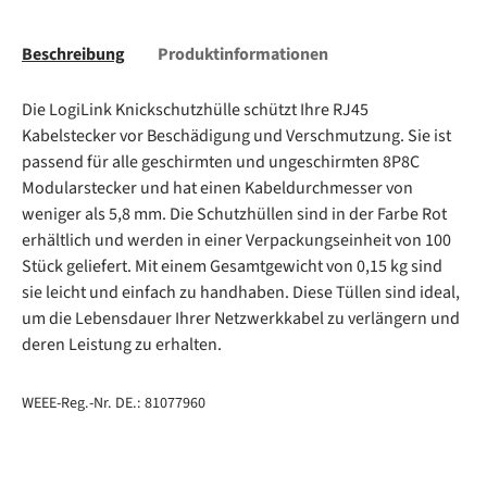
Beschreibung
Produktinformationen
Die LogiLink Knickschutzhülle schützt Ihre RJ45
Kabelstecker vor Beschädigung und Verschmutzung. Sie ist
passend für alle geschirmten und ungeschirmten 8P8C
Modularstecker und hat einen Kabeldurchmesser von
weniger als 5,8 mm. Die Schutzhüllen sind in der Farbe Rot
erhältlich und werden in einer Verpackungseinheit von 100
Stück geliefert. Mit einem Gesamtgewicht von 0,15 kg sind
sie leicht und einfach zu handhaben. Diese Tüllen sind ideal,
um die Lebensdauer Ihrer Netzwerkkabel zu verlängern und
deren Leistung zu erhalten.
WEEE-Reg.-Nr. DE.: 81077960