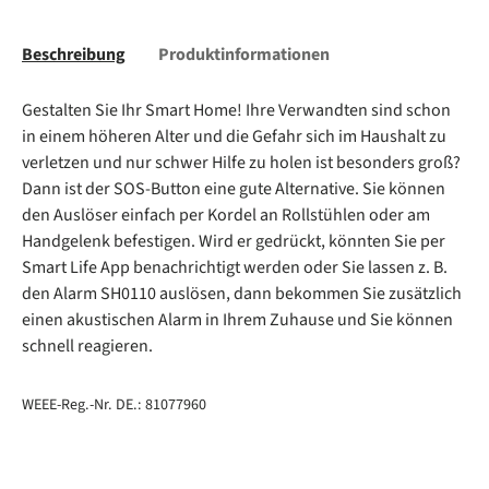
Beschreibung
Produktinformationen
Gestalten Sie Ihr Smart Home! Ihre Verwandten sind schon
in einem höheren Alter und die Gefahr sich im Haushalt zu
verletzen und nur schwer Hilfe zu holen ist besonders groß?
Dann ist der SOS-Button eine gute Alternative. Sie können
den Auslöser einfach per Kordel an Rollstühlen oder am
Handgelenk befestigen. Wird er gedrückt, könnten Sie per
Smart Life App benachrichtigt werden oder Sie lassen z. B.
den Alarm SH0110 auslösen, dann bekommen Sie zusätzlich
einen akustischen Alarm in Ihrem Zuhause und Sie können
schnell reagieren.
WEEE-Reg.-Nr. DE.: 81077960