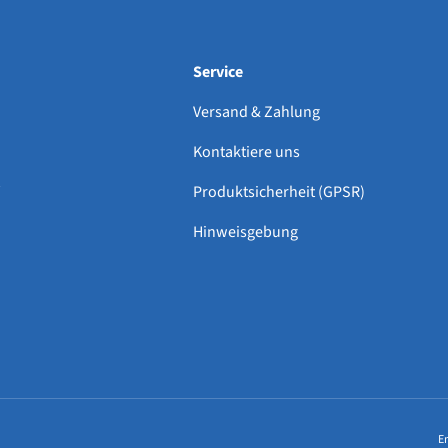
Service
Versand & Zahlung
Kontaktiere uns
Produktsicherheit (GPSR)
Hinweisgebung
Zahlungsmethoden
E