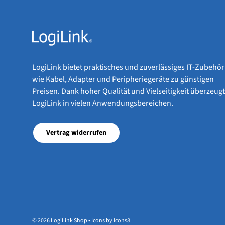
LogiLink bietet praktisches und zuverlässiges IT-Zubehör
wie Kabel, Adapter und Peripheriegeräte zu günstigen
Preisen. Dank hoher Qualität und Vielseitigkeit überzeugt
LogiLink in vielen Anwendungsbereichen.
Vertrag widerrufen
© 2026
LogiLink Shop
•
Icons by Icons8