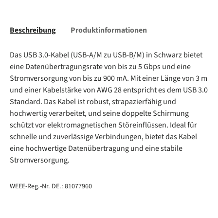
Beschreibung
Produktinformationen
Das USB 3.0-Kabel (USB-A/M zu USB-B/M) in Schwarz bietet
eine Datenübertragungsrate von bis zu 5 Gbps und eine
Stromversorgung von bis zu 900 mA. Mit einer Länge von 3 m
und einer Kabelstärke von AWG 28 entspricht es dem USB 3.0
Standard. Das Kabel ist robust, strapazierfähig und
hochwertig verarbeitet, und seine doppelte Schirmung
schützt vor elektromagnetischen Störeinflüssen. Ideal für
schnelle und zuverlässige Verbindungen, bietet das Kabel
eine hochwertige Datenübertragung und eine stabile
Stromversorgung.
WEEE-Reg.-Nr. DE.: 81077960