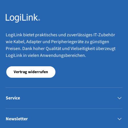
LogiLink bietet praktisches und zuverlässiges IT-Zubehör
wie Kabel, Adapter und Peripheriegeräte zu günstigen
Preisen. Dank hoher Qualität und Vielseitigkeit überzeugt
LogiLink in vielen Anwendungsbereichen.
Vertrag widerrufen
Service
Newsletter