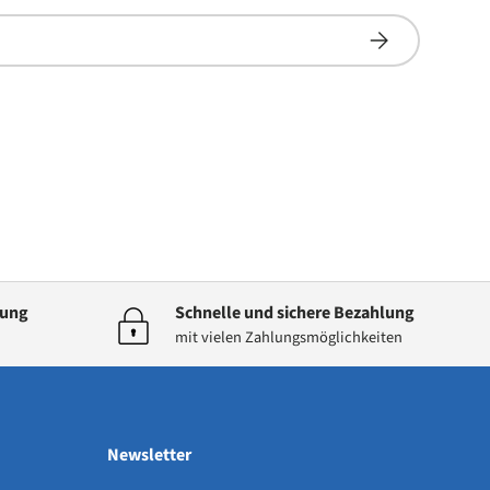
Abonnieren
dung
Schnelle und sichere Bezahlung
mit vielen Zahlungsmöglichkeiten
Newsletter