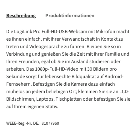
Beschreibung
Produktinformationen
Die LogiLink Pro Full-HD-USB-Webcam mit Mikrofon macht
es Ihnen einfach, mit Ihrer Verwandtschaft in Kontakt zu
treten und Videogespräche zu führen. Bleiben Sie so in
Verbindung und genießen Sie die Zeit mit Ihrer Familie und
Ihren Freunden, egal ob Sie im Ausland studieren oder
arbeiten. Das 1080p-Full-HD-Video mit 30 Bildern pro
Sekunde sorgt für lebensechte Bildqualität auf Android-
Fernsehern. Befestigen Sie die Kamera dazu einfach
mühelos an jedem beliebigen Ort; klemmen Sie sie an LCD-
Bildschirmen, Laptops, Tischplatten oder befestigen Sie sie
auf Ihrem eigenen Stativ.
WEEE-Reg.-Nr. DE.: 81077960