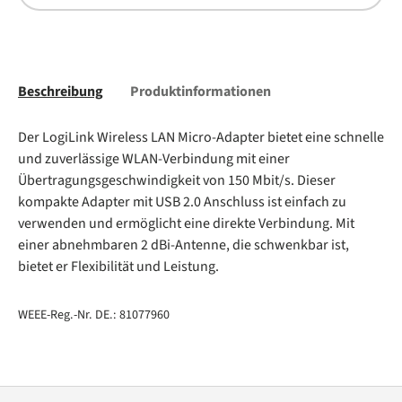
Beschreibung
Produktinformationen
Der LogiLink Wireless LAN Micro-Adapter bietet eine schnelle
und zuverlässige WLAN-Verbindung mit einer
Übertragungsgeschwindigkeit von 150 Mbit/s. Dieser
kompakte Adapter mit USB 2.0 Anschluss ist einfach zu
verwenden und ermöglicht eine direkte Verbindung. Mit
einer abnehmbaren 2 dBi-Antenne, die schwenkbar ist,
bietet er Flexibilität und Leistung.
WEEE-Reg.-Nr. DE.: 81077960